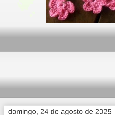
domingo, 24 de agosto de 2025