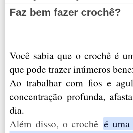
Faz bem fazer crochê?
Você sabia que o crochê é uma
que pode trazer inúmeros benef
Ao trabalhar com fios e agu
concentração profunda, afast
dia.
Além disso, o crochê
é uma 