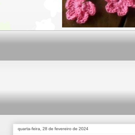
quarta-feira, 28 de fevereiro de 2024