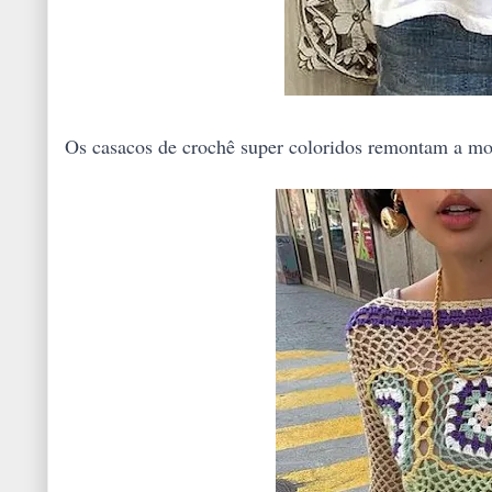
Os casacos de crochê super coloridos remontam a mod