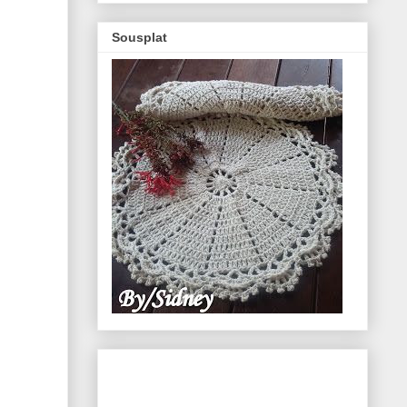
Sousplat