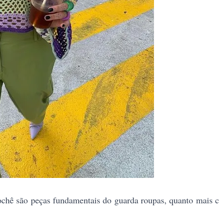
ochê são peças fundamentais do guarda roupas, quanto mais c