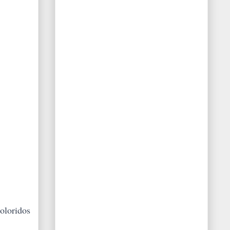
oloridos