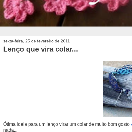
sexta-feira, 25 de fevereiro de 2011
Lenço que vira colar...
Ótima idéia para um lenço virar um colar de muito bom gosto
nada...