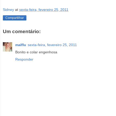
Sidney
at
sexta-feira, fevereiro 25, 2011
Compartilhar
Um comentário:
malflu
sexta-feira, fevereiro 25, 2011
Bonito e colar engenhosa
Responder