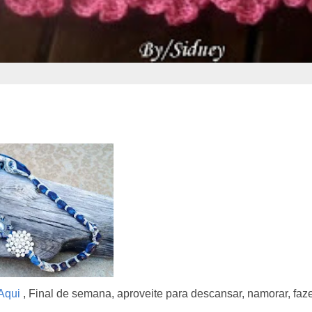
Aqui
, Final de semana, aproveite para descansar, namorar, faz