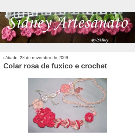
sábado, 28 de novembro de 2009
Colar rosa de fuxico e crochet