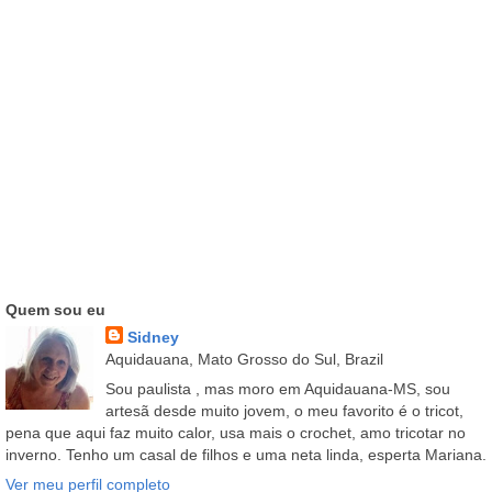
Quem sou eu
Sidney
Aquidauana, Mato Grosso do Sul, Brazil
Sou paulista , mas moro em Aquidauana-MS, sou
artesã desde muito jovem, o meu favorito é o tricot,
pena que aqui faz muito calor, usa mais o crochet, amo tricotar no
inverno. Tenho um casal de filhos e uma neta linda, esperta Mariana.
Ver meu perfil completo