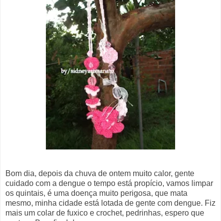
Bom dia, depois da chuva de ontem muito calor, gente
cuidado com a dengue o tempo está propício, vamos limpar
os quintais, é uma doença muito perigosa, que mata
mesmo, minha cidade está lotada de gente com dengue. Fiz
mais um colar de fuxico e crochet, pedrinhas, espero que