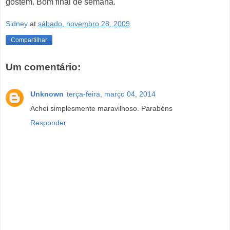
gostem. Bom final de semana.
Sidney
at
sábado, novembro 28, 2009
Compartilhar
Um comentário:
Unknown
terça-feira, março 04, 2014
Achei simplesmente maravilhoso. Parabéns
Responder